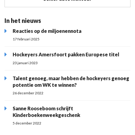
In het nieuws
Reacties op de miljoenennota
17 februari 2025
Hockeyers Amersfoort pakken Europese titel
23 januari 2023
Talent genoeg, maar hebben de hockeyers genoeg
potentie om WK te winnen?
26 december 2022
Sanne Rooseboom schrijft
Kinderboekenweekgeschenk
5 december 2022