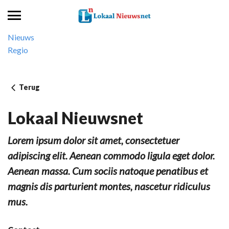
Nieuws
Regio
Terug
Lokaal Nieuwsnet
Lorem ipsum dolor sit amet, consectetuer
adipiscing elit. Aenean commodo ligula eget dolor.
Aenean massa. Cum sociis natoque penatibus et
magnis dis parturient montes, nascetur ridiculus
mus.