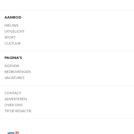
AANBOD
NIEUWS
UITGELICHT
SPORT
CULTUUR
PAGINA'S
AGENDA
BEDRIJVENGIDS
VACATURES
CONTACT
ADVERTEREN
OVER ONS
TIP DE REDACTIE