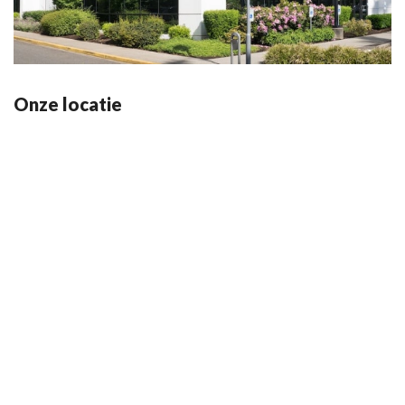
Onze locatie