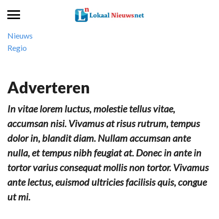
Nieuws
Regio
Adverteren
In vitae lorem luctus, molestie tellus vitae,
accumsan nisi. Vivamus at risus rutrum, tempus
dolor in, blandit diam. Nullam accumsan ante
nulla, et tempus nibh feugiat at. Donec in ante in
tortor varius consequat mollis non tortor. Vivamus
ante lectus, euismod ultricies facilisis quis, congue
ut mi.