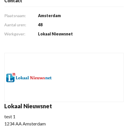
Contact
Plaatsnaam:
Amsterdam
Aantal uren:
48
Werkgever:
Lokaal Nieuwsnet
Lokaal Nieuwsnet
test 1
1234 AA Amsterdam