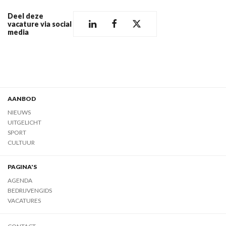
Deel deze
vacature via social
media
AANBOD
NIEUWS
UITGELICHT
SPORT
CULTUUR
PAGINA'S
AGENDA
BEDRIJVENGIDS
VACATURES