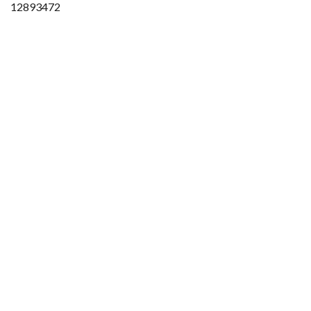
12893472