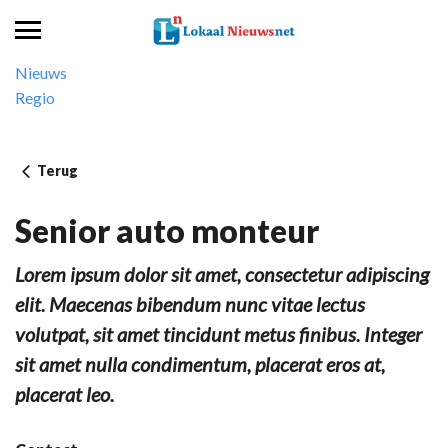
Nieuws
Regio
Terug
Senior auto monteur
Lorem ipsum dolor sit amet, consectetur adipiscing
elit. Maecenas bibendum nunc vitae lectus
volutpat, sit amet tincidunt metus finibus. Integer
sit amet nulla condimentum, placerat eros at,
placerat leo.